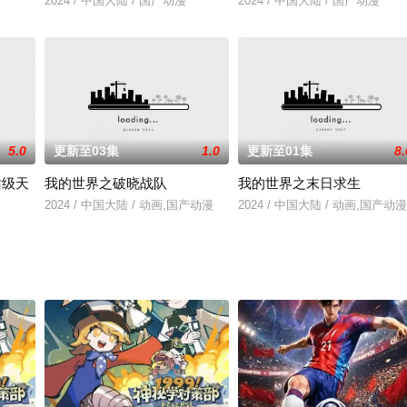
2024 / 中国大陆 / 国产动漫
2024 / 中国大陆 / 国产动漫
5.0
更新至03集
1.0
更新至01集
8.
话级天
我的世界之破晓战队
我的世界之末日求生
2024 / 中国大陆 / 动画,国产动漫
2024 / 中国大陆 / 动画,国产动漫