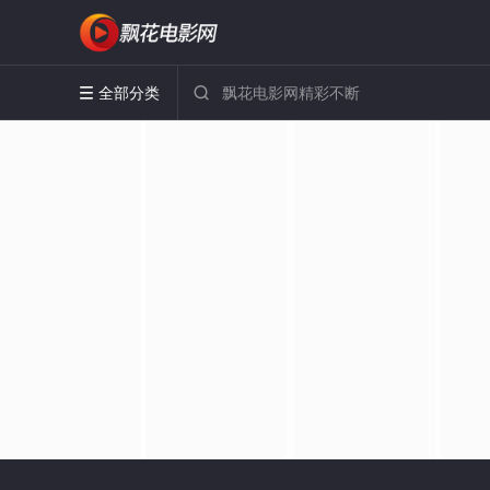
全部分类

