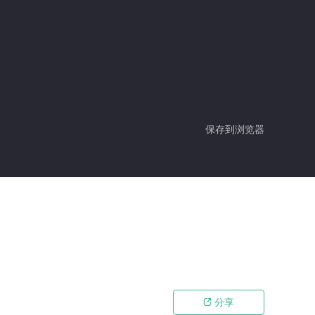
保存到浏览器
分享
