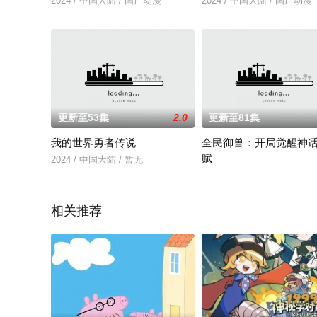
2024 / 中国大陆 / 国产动漫
2024 / 中国大陆 / 国产动漫
更新至53集
2.0
更新至81集
我的世界勇者传说
全民御兽：开局觉醒神
赋
2024 / 中国大陆 / 暂无
2024 / 中国大陆 / 国产动漫
相关推荐