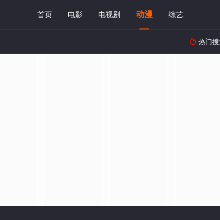
动漫
首页
电影
电视剧
综艺
热门搜
